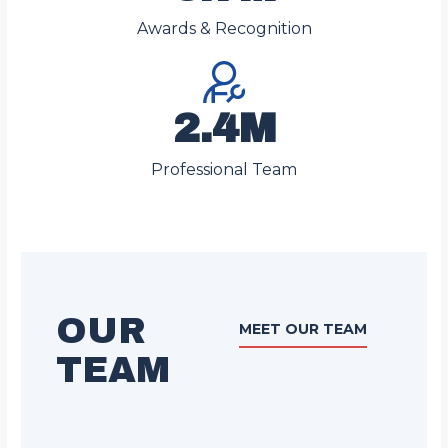
Awards & Recognition
2.4M
Professional Team
OUR
MEET OUR TEAM
TEAM